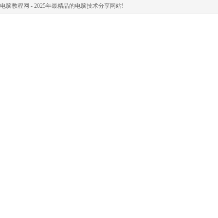
电脑教程网 - 2025年最精品的电脑技术分享网站!