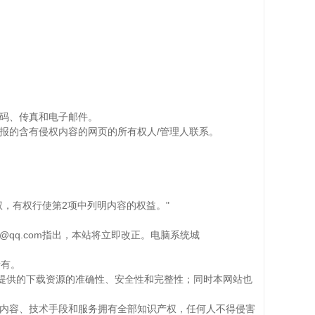
码、传真和电子邮件。
报的含有侵权内容的网页的所有权人/管理人联系。
，有权行使第2项中列明内容的权益。"
qq.com指出，本站将立即改正。电脑系统城
所有。
站提供的下载资源的准确性、安全性和完整性；同时本网站也
内容、技术手段和服务拥有全部知识产权，任何人不得侵害