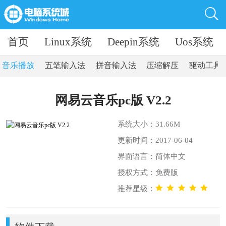
首页
Linux系统
Deepin系统
Uos系统
音乐播放
五笔输入法
拼音输入法
压缩解压
驱动工具
网易云音乐pc版 V2.2
系统大小：31.66M
更新时间：2017-06-04
界面语言：简体中文
授权方式：免费版
推荐星级：