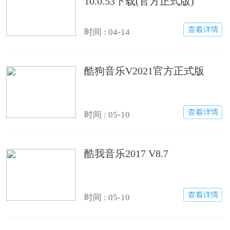
10.0.53下载(官方正式版)
时间 : 04-14
酷狗音乐V2021官方正式版
时间 : 05-10
酷我音乐2017 V8.7
时间 : 05-10