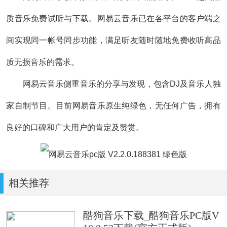
质音乐免费试听与下载。网易云音乐已在各平台的客户端之
间实现同一帐号同步功能，满足听友随时随地免费收听高品
质无损音乐的需求。
网易云音乐侧重音乐的分享与发现，包含DJ及音乐人独
家自制节目。目前网易音乐原生纯绿色，无任何广告，拥有
良好的口碑和广大用户的肯定及赞赏。
相关推荐
酷狗音乐下载_酷狗音乐PC版V