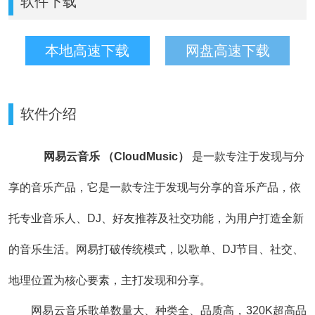
软件下载
本地高速下载
网盘高速下载
软件介绍
网易云音乐 （CloudMusic）
是一款专注于发现与分
享的音乐产品，它是一款专注于发现与分享的音乐产品，依
托专业音乐人、DJ、好友推荐及社交功能，为用户打造全新
的音乐生活。网易打破传统模式，以歌单、DJ节目、社交、
地理位置为核心要素，主打发现和分享。
网易云音乐歌单数量大、种类全、品质高，320K超高品