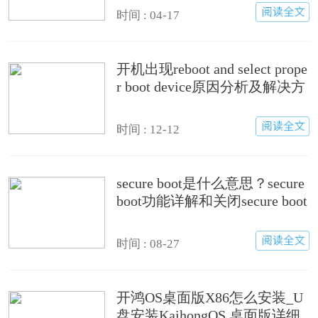
时间 : 04-17
开机出现reboot and select prope
r boot device原因分析及解决方
法
时间 : 12-12
secure boot是什么意思？secure
boot功能详解和关闭secure boot
方法
时间 : 08-27
开鸿OS桌面版X86怎么安装_U
盘安装KaihongOS 桌面版详细