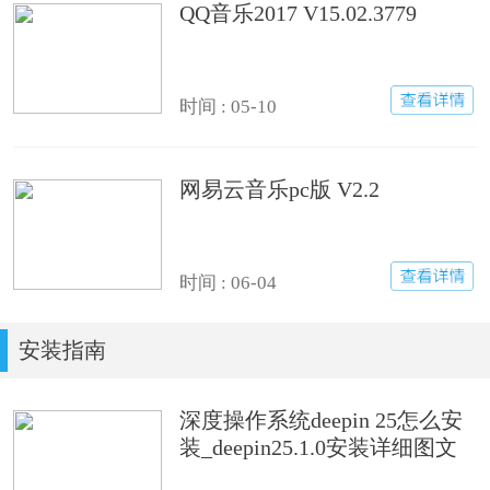
QQ音乐2017 V15.02.3779
时间 : 05-10
网易云音乐pc版 V2.2
时间 : 06-04
安装指南
深度操作系统deepin 25怎么安
装_deepin25.1.0安装详细图文
步骤