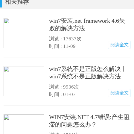
相关推荐
win7安装.net framework 4.6失
败的解决方法
浏览 :
17637次
时间 : 11-09
win7系统不是正版怎么解决丨
win7系统不是正版解决方法
浏览 :
9936次
时间 : 01-07
WIN7安装.NET 4.7错误:产生阻
滞的问题怎么办？