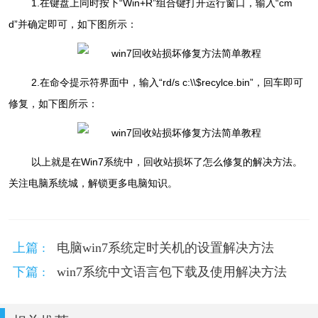
1.在键盘上同时按下“Win+R”组合键打开运行窗口，输入“cm
d”并确定即可，如下图所示：
2.在命令提示符界面中，输入“rd/s c:\\$recylce.bin”，回车即可
修复，如下图所示：
以上就是在Win7系统中，回收站损坏了怎么修复的解决方法。
关注电脑系统城，解锁更多电脑知识。
上篇 :
电脑win7系统定时关机的设置解决方法
下篇 :
win7系统中文语言包下载及使用解决方法