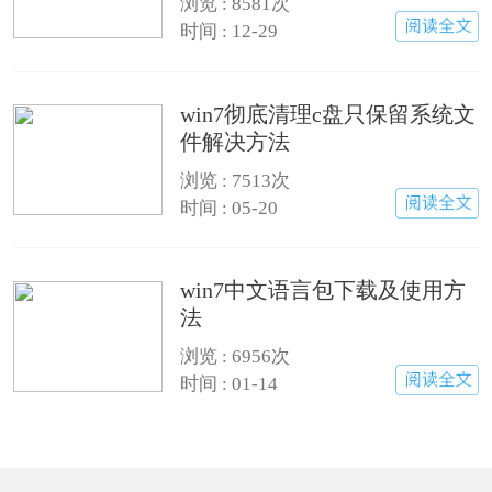
浏览 :
8581次
时间 : 12-29
win7彻底清理c盘只保留系统文
件解决方法
浏览 :
7513次
时间 : 05-20
win7中文语言包下载及使用方
法
浏览 :
6956次
时间 : 01-14